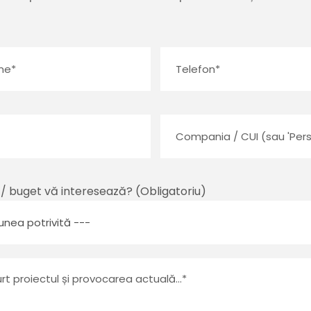
 / buget vă interesează? (Obligatoriu)