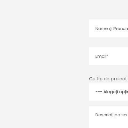
Ce tip de proiect