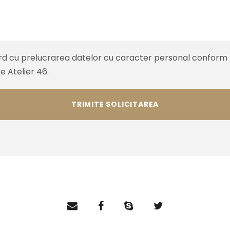
d cu prelucrarea datelor cu caracter personal conform Po
e Atelier 46.