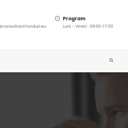
Program
@consultantfonduri.eu
Luni - Vineri : 09:00-17:00