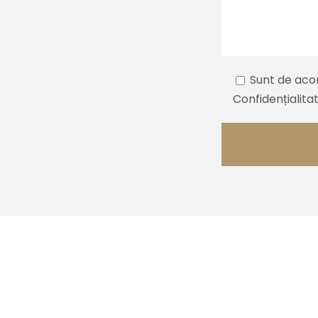
Sunt de acor
Confidențialitat