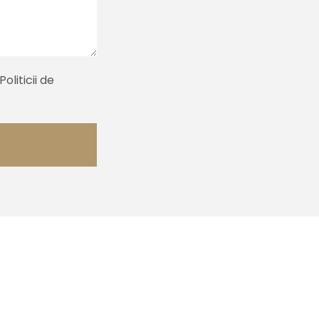
liticii de