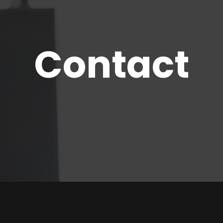
Contact