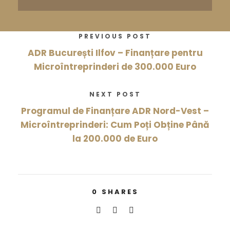
PREVIOUS POST
ADR București Ilfov – Finanțare pentru
Microîntreprinderi de 300.000 Euro
NEXT POST
Programul de Finanțare ADR Nord-Vest –
Microîntreprinderi: Cum Poți Obține Până
la 200.000 de Euro
0
SHARES