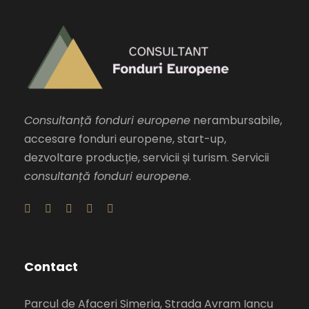
Consultanță fonduri europene
nerambursabile,
accesare fonduri europene, start-up,
dezvoltare producție, servicii și turism. Servicii
consultanță fonduri europene
.
Contact
Parcul de Afaceri Simeria, Strada Avram Iancu