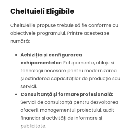
Cheltuieli Eligibile
Cheltuielile propuse trebuie să fie conforme cu
obiectivele programului. Printre acestea se
numără:
Achiziția și configurarea
echipamentelor:
Echipamente, utilaje și
tehnologii necesare pentru modernizarea
și extinderea capacităților de producție sau
servicii.
Consultanță și formare profesională:
Servicii de consultanță pentru dezvoltarea
afacerii, managementul proiectului, audit
financiar și activități de informare și
publicitate.