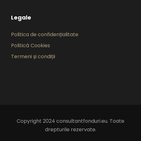
Legale
Politica de confidențialitate
Politică Cookies
Termeni și condiții
Copyright 2024 consultantfonduri.eu. Toate
drepturile rezervate.