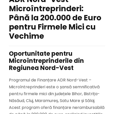
Microîntreprinderi:
Până la 200.000 de Euro
pentru Firmele Mici cu
Vechime
Oportunitate pentru
Microîntreprinderile din
Regiunea Nord-Vest
Programul de Finanțare ADR Nord-Vest –
Microîntreprinderi este o șansă semnificativă
pentru firmele mici din județele Bihor, Bistrița-
Năsăud, Cluj, Maramureș, Satu Mare și Sălaj.
Acest program oferă finanțare nerambursabilă