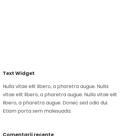
Text Widget
Nulla vitae elit libero, a pharetra augue. Nulla
vitae elit libero, a pharetra augue. Nulla vitae elit
libero, a pharetra augue. Donec sed odio dui.
Etiam porta sem malesuada.
Comentarii recente