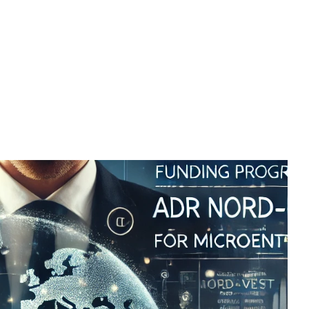
ADR NORD-VEST