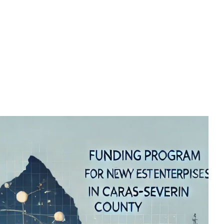
STARTUP