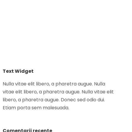
Text Widget
Nulla vitae elit libero, a pharetra augue. Nulla
vitae elit libero, a pharetra augue. Nulla vitae elit
libero, a pharetra augue. Donec sed odio dui.
Etiam porta sem malesuada.
Comentarii recente