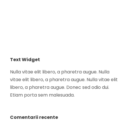
Text Widget
Nulla vitae elit libero, a pharetra augue. Nulla
vitae elit libero, a pharetra augue. Nulla vitae elit
libero, a pharetra augue. Donec sed odio dui.
Etiam porta sem malesuada.
Comentarii recente