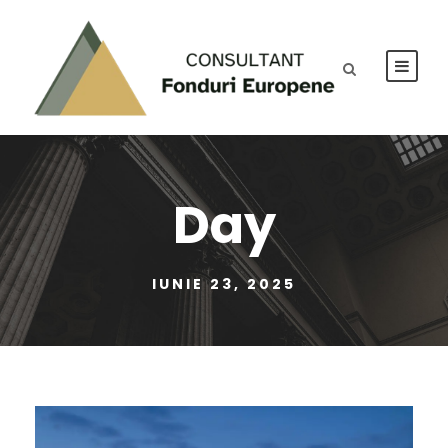
Day
IUNIE 23, 2025