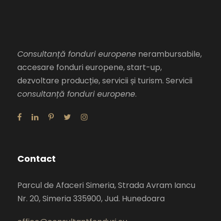
Consultanță fonduri europene
nerambursabile,
accesare fonduri europene, start-up,
dezvoltare producție, servicii și turism. Servicii
consultanță fonduri europene
.
Contact
Parcul de Afaceri Simeria, Strada Avram Iancu
Nr. 20, Simeria 335900, Jud. Hunedoara